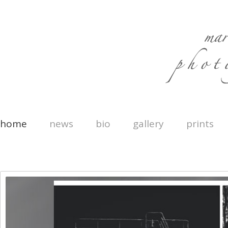
home
news
bio
gallery
prints